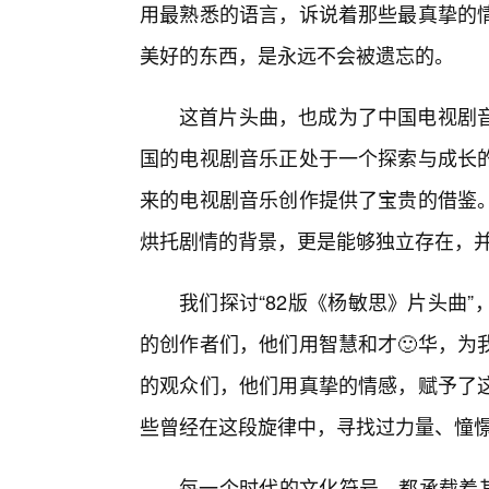
用最熟悉的语言，诉说着那些最真挚的
美好的东西，是永远不会被遗忘的。
这首片头曲，也成为了中国电视剧
国的电视剧音乐正处于一个探索与成长
来的电视剧音乐创作提供了宝贵的借鉴
烘托剧情的背景，更是能够独立存在，
我们探讨“82版《杨敏思》片头曲
的创作者们，他们用智慧和才🙂华，为
的观众们，他们用真挚的情感，赋予了
些曾经在这段旋律中，寻找过力量、憧
每一个时代的文化符号，都承载着其