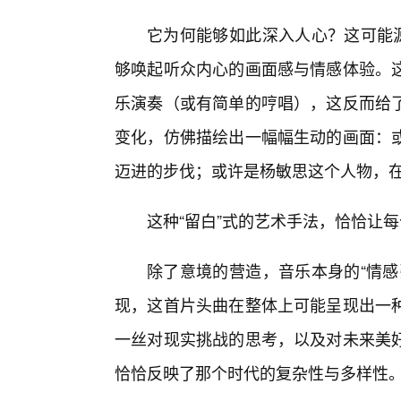
它为何能够如此深入人心？这可能源
够唤起听众内心的画面感与情感体验。
乐演奏（或有简单的哼唱），这反而给
变化，仿佛描绘出一幅幅生动的画面：
迈进的步伐；或许是杨敏思这个人物，在
这种“留白”式的艺术手法，恰恰让
除了意境的营造，音乐本身的“情感
现，这首片头曲在整体上可能呈现出一
一丝对现实挑战的思考，以及对未来美好
恰恰反映了那个时代的复杂性与多样性