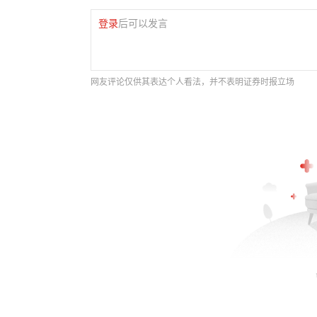
登录
后可以发言
网友评论仅供其表达个人看法，并不表明证券时报立场