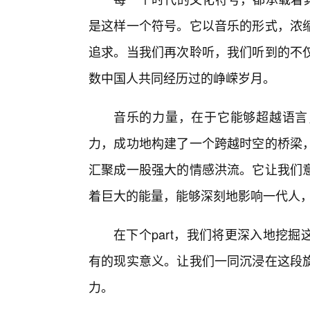
是这样一个符号。它以音乐的形式，浓缩
追求。当我们再次聆听，我们听到的不
数中国人共同经历过的峥嵘岁月。
音乐的力量，在于它能够超越语言
力，成功地构建了一个跨越时空的桥梁
汇聚成一股强大的情感洪流。它让我们
着巨大的能量，能够深刻地影响一代人，
在下个part，我们将更深入地挖
有的现实意义。让我们一同沉浸在这段
力。